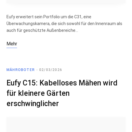
Eufy erweitert sein Portfolio um die C31, eine
Überwachungskamera, die sich sowohl für den Innenraum als
auch für geschützte Außenbereiche…
Mehr
MÄHROBOTER
02/03/2026
Eufy C15: Kabelloses Mähen wird
für kleinere Gärten
erschwinglicher