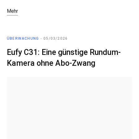
Mehr
ÜBERWACHUNG
05/03/2026
Eufy C31: Eine günstige Rundum-
Kamera ohne Abo-Zwang