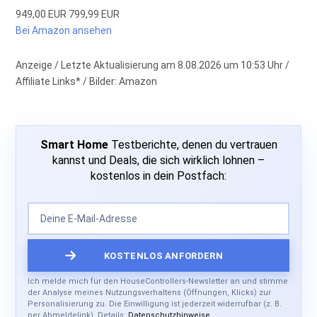
949,00 EUR
799,99 EUR
Bei Amazon ansehen
Anzeige / Letzte Aktualisierung am 8.08.2026 um 10:53 Uhr /
Affiliate Links* / Bilder: Amazon
Smart Home
Testberichte, denen du vertrauen
kannst und Deals, die sich wirklich lohnen –
kostenlos in dein Postfach:
Ich melde mich für den HouseControllers-Newsletter an und stimme
der Analyse meines Nutzungsverhaltens (Öffnungen, Klicks) zur
Personalisierung zu. Die Einwilligung ist jederzeit widerrufbar (z. B.
per Abmeldelink). Details:
Datenschutzhinweise