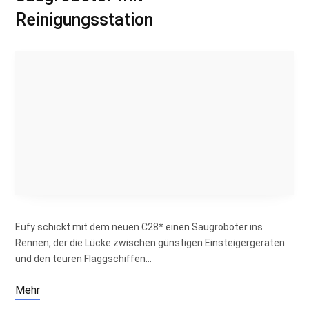
Reinigungsstation
Eufy schickt mit dem neuen C28* einen Saugroboter ins
Rennen, der die Lücke zwischen günstigen Einsteigergeräten
und den teuren Flaggschiffen…
Mehr