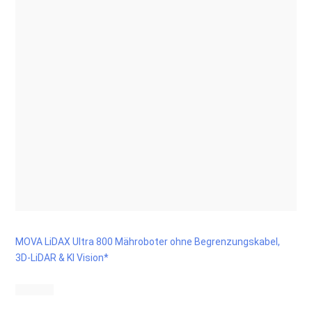
MOVA LiDAX Ultra 800 Mähroboter ohne Begrenzungskabel,
3D-LiDAR & KI Vision*