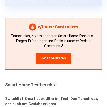
r/HouseControllers
Tausch dich jetzt mit anderen Smart-Home-Fans aus –
Fragen, Erfahrungen und Deals in unserer Reddit-
Community!
Jetzt beitreten
Smart Home Testberichte
SwitchBot Smart Lock Ultra im Test: Das Türschloss,
das euch am Gesicht erkennt