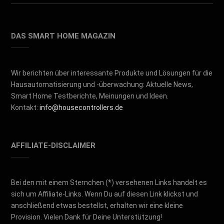
DAS SMART HOME MAGAZIN
Wir berichten über interessante Produkte und Lösungen für die
Hausautomatisierung und -überwachung: Aktuelle News,
Smart Home Testberichte, Meinungen und Ideen.
Kontakt:
info@housecontrollers.de
AFFILIATE-DISCLAIMER
Bei den mit einem Sternchen (*) versehenen Links handelt es
sich um Affiliate-Links. Wenn Du auf diesen Link klickst und
anschließend etwas bestellst, erhalten wir eine kleine
Provision. Vielen Dank für Deine Unterstützung!