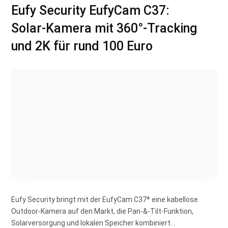
Eufy Security EufyCam C37:
Solar-Kamera mit 360°-Tracking
und 2K für rund 100 Euro
Eufy Security bringt mit der EufyCam C37* eine kabellose
Outdoor-Kamera auf den Markt, die Pan-&-Tilt-Funktion,
Solarversorgung und lokalen Speicher kombiniert…