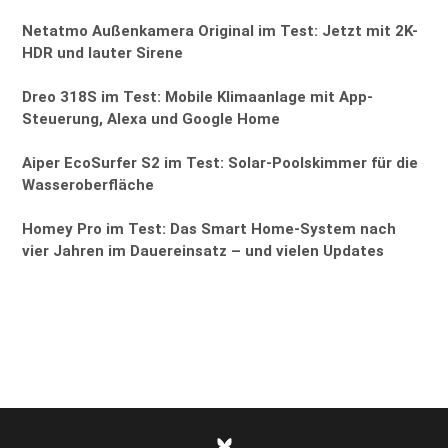
Netatmo Außenkamera Original im Test: Jetzt mit 2K-
HDR und lauter Sirene
Dreo 318S im Test: Mobile Klimaanlage mit App-
Steuerung, Alexa und Google Home
Aiper EcoSurfer S2 im Test: Solar-Poolskimmer für die
Wasseroberfläche
Homey Pro im Test: Das Smart Home-System nach
vier Jahren im Dauereinsatz – und vielen Updates