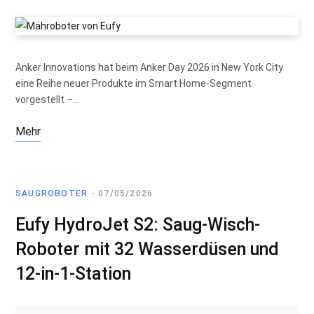
Anker Innovations hat beim Anker Day 2026 in New York City
eine Reihe neuer Produkte im Smart Home-Segment
vorgestellt –…
Mehr
SAUGROBOTER
07/05/2026
Eufy HydroJet S2: Saug-Wisch-
Roboter mit 32 Wasserdüsen und
12-in-1-Station