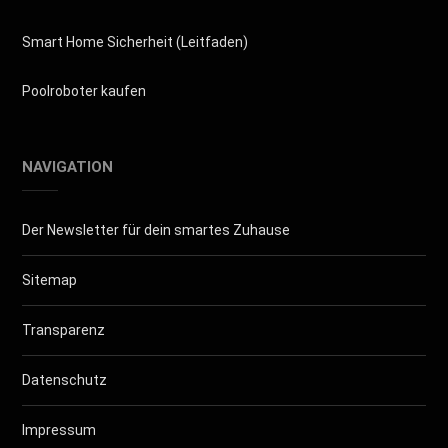
Smart Home Sicherheit (Leitfaden)
Poolroboter kaufen
NAVIGATION
Der Newsletter für dein smartes Zuhause
Sitemap
Transparenz
Datenschutz
Impressum