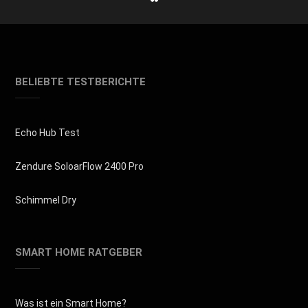
BELIEBTE TESTBERICHTE
Echo Hub Test
Zendure SoloarFlow 2400 Pro
Schimmel Dry
SMART HOME RATGEBER
Was ist ein Smart Home?