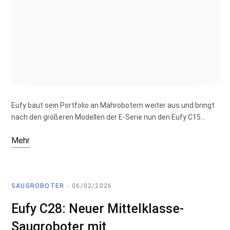
Eufy baut sein Portfolio an Mährobotern weiter aus und bringt
nach den größeren Modellen der E-Serie nun den Eufy C15…
Mehr
SAUGROBOTER
06/02/2026
Eufy C28: Neuer Mittelklasse-
Saugroboter mit