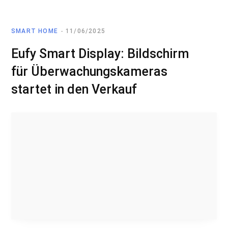
SMART HOME
11/06/2025
Eufy Smart Display: Bildschirm
für Überwachungskameras
startet in den Verkauf