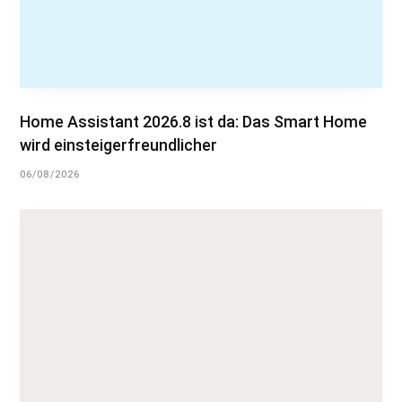
Home Assistant 2026.8 ist da: Das Smart Home
wird einsteigerfreundlicher
06/08/2026