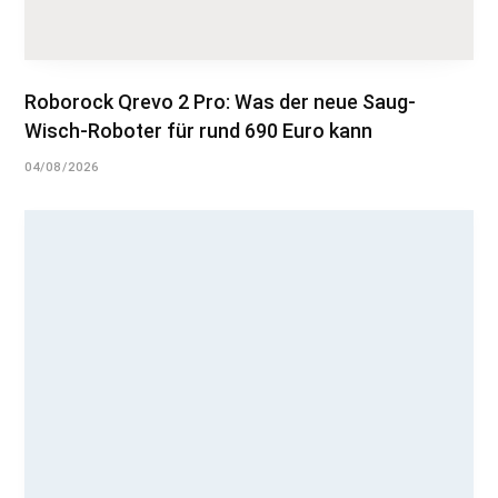
Roborock Qrevo 2 Pro: Was der neue Saug-
Wisch-Roboter für rund 690 Euro kann
04/08/2026