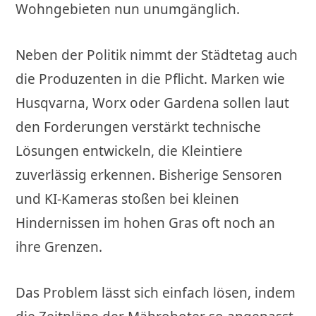
Wohngebieten nun unumgänglich.
Neben der Politik nimmt der Städtetag auch
die Produzenten in die Pflicht. Marken wie
Husqvarna, Worx oder Gardena sollen laut
den Forderungen verstärkt technische
Lösungen entwickeln, die Kleintiere
zuverlässig erkennen. Bisherige Sensoren
und KI-Kameras stoßen bei kleinen
Hindernissen im hohen Gras oft noch an
ihre Grenzen.
Das Problem lässt sich einfach lösen, indem