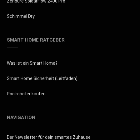
Zendure SoloarFlow 2400 Pro
Schimmel Dry
SMART HOME RATGEBER
Was ist ein Smart Home?
Smart Home Sicherheit (Leitfaden)
Poolroboter kaufen
NAVIGATION
Der Newsletter für dein smartes Zuhause