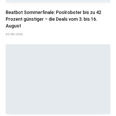
Beatbot Sommerfinale: Poolroboter bis zu 42
Prozent günstiger – die Deals vom 3. bis 16.
August
03/08/2026