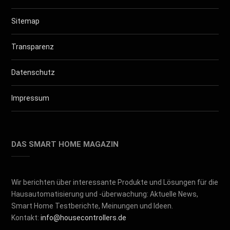
Sitemap
Transparenz
Datenschutz
Impressum
DAS SMART HOME MAGAZIN
Wir berichten über interessante Produkte und Lösungen für die
Hausautomatisierung und -überwachung: Aktuelle News,
Smart Home Testberichte, Meinungen und Ideen.
Kontakt:
info@housecontrollers.de