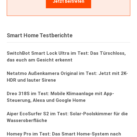
Jetzt beitreten
Smart Home Testberichte
SwitchBot Smart Lock Ultra im Test: Das Türschloss,
das euch am Gesicht erkennt
Netatmo Außenkamera Original im Test: Jetzt mit 2K-
HDR und lauter Sirene
Dreo 318S im Test: Mobile Klimaanlage mit App-
Steuerung, Alexa und Google Home
Aiper EcoSurfer S2 im Test: Solar-Poolskimmer für die
Wasseroberfläche
Homey Pro im Test: Das Smart Home-System nach