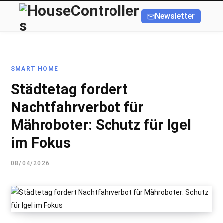
Newsletter
SMART HOME
Städtetag fordert
Nachtfahrverbot für
Mähroboter: Schutz für Igel
im Fokus
08/04/2026