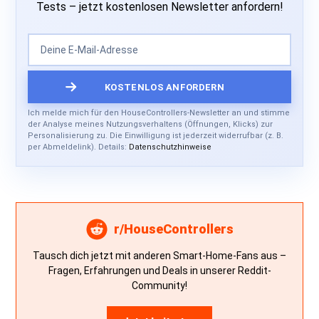
Tests – jetzt kostenlosen Newsletter anfordern!
Ich melde mich für den HouseControllers-Newsletter an und stimme
der Analyse meines Nutzungsverhaltens (Öffnungen, Klicks) zur
Personalisierung zu. Die Einwilligung ist jederzeit widerrufbar (z. B.
per Abmeldelink). Details:
Datenschutzhinweise
r/HouseControllers
Tausch dich jetzt mit anderen Smart-Home-Fans aus –
Fragen, Erfahrungen und Deals in unserer Reddit-
Community!