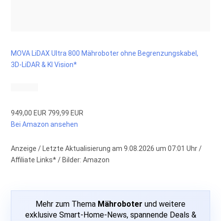
MOVA LiDAX Ultra 800 Mähroboter ohne Begrenzungskabel,
3D-LiDAR & KI Vision*
949,00 EUR
799,99 EUR
Bei Amazon ansehen
Anzeige / Letzte Aktualisierung am 9.08.2026 um 07:01 Uhr /
Affiliate Links* / Bilder: Amazon
Mehr zum Thema
Mähroboter
und weitere
exklusive Smart-Home-News, spannende Deals &