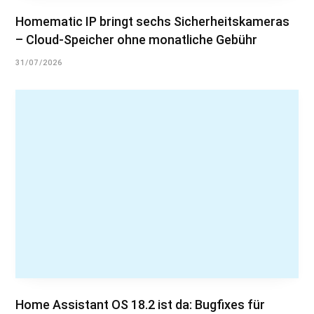
Homematic IP bringt sechs Sicherheitskameras
– Cloud-Speicher ohne monatliche Gebühr
31/07/2026
Home Assistant OS 18.2 ist da: Bugfixes für