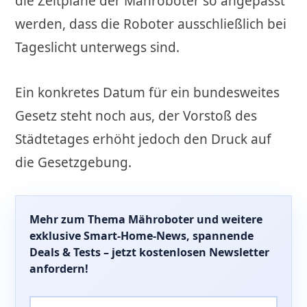
die Zeitpläne der Mähroboter so angepasst
werden, dass die Roboter ausschließlich bei
Tageslicht unterwegs sind.
Ein konkretes Datum für ein bundesweites
Gesetz steht noch aus, der Vorstoß des
Städtetages erhöht jedoch den Druck auf
die Gesetzgebung.
Mehr zum Thema
Mähroboter
und weitere
exklusive Smart-Home-News, spannende
Deals & Tests – jetzt kostenlosen Newsletter
anfordern!