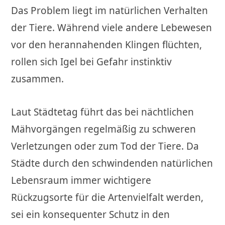
Das Problem liegt im natürlichen Verhalten
der Tiere. Während viele andere Lebewesen
vor den herannahenden Klingen flüchten,
rollen sich Igel bei Gefahr instinktiv
zusammen.
Laut Städtetag führt das bei nächtlichen
Mähvorgängen regelmäßig zu schweren
Verletzungen oder zum Tod der Tiere. Da
Städte durch den schwindenden natürlichen
Lebensraum immer wichtigere
Rückzugsorte für die Artenvielfalt werden,
sei ein konsequenter Schutz in den