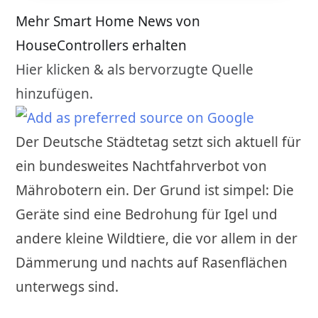
Mehr Smart Home News von
HouseControllers erhalten
Hier klicken & als bervorzugte Quelle
hinzufügen.
Der Deutsche Städtetag setzt sich aktuell für
ein bundesweites Nachtfahrverbot von
Mährobotern ein. Der Grund ist simpel: Die
Geräte sind eine Bedrohung für Igel und
andere kleine Wildtiere, die vor allem in der
Dämmerung und nachts auf Rasenflächen
unterwegs sind.