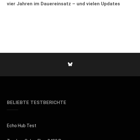
vier Jahren im Dauereinsatz – und vielen Updates
BELIEBTE TESTBERICHTE
Echo Hub Test