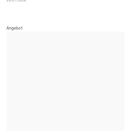
30/07/2026
Angebot