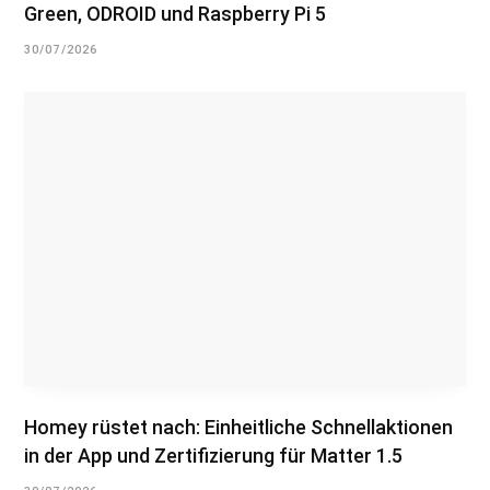
Green, ODROID und Raspberry Pi 5
30/07/2026
Homey rüstet nach: Einheitliche Schnellaktionen
in der App und Zertifizierung für Matter 1.5