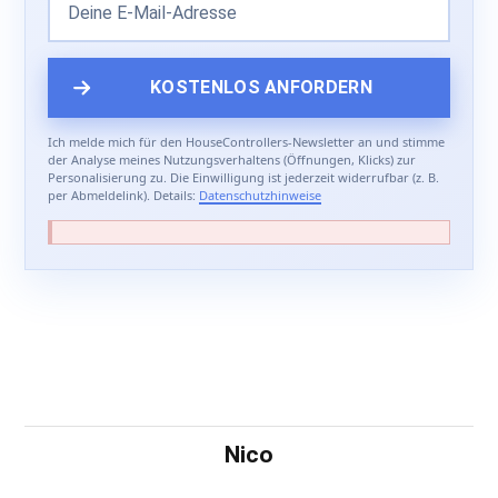
Ich melde mich für den HouseControllers-Newsletter an und stimme
der Analyse meines Nutzungsverhaltens (Öffnungen, Klicks) zur
Personalisierung zu. Die Einwilligung ist jederzeit widerrufbar (z. B.
per Abmeldelink). Details:
Datenschutzhinweise
Nico