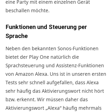
eine Party mit einem einzelnen Gerät
beschallen möchte.
Funktionen und Steuerung per
Sprache
Neben den bekannten Sonos-Funktionen
bietet der Play One natürlich die
Sprachsteuerung und Assistenz-Funktionen
von Amazon Alexa. Uns ist in unseren ersten
Tests sehr schnell aufgefallen, dass Alexa
sehr häufig das Aktivierungswort nicht hört
bzw. erkennt. Wir müssen daher das
Aktivierungswort „Alexa“ häufig mehrmals