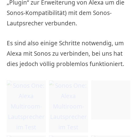
„Plugin“ zur Erweiterung von Alexa um die
Sonos-Kompatibilität) mit dem Sonos-
Lautpsrecher verbunden.
Es sind also einige Schritte notwendig, um
Alexa mit Sonos zu verbinden, bei uns hat
dies jedoch völlig problemlos funktioniert.