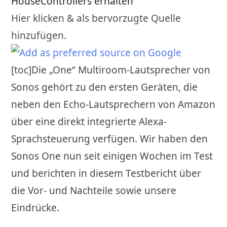
HouseControllers erhalten
Hier klicken & als bervorzugte Quelle
hinzufügen.
[toc]Die „One“ Multiroom-Lautsprecher von
Sonos gehört zu den ersten Geräten, die
neben den Echo-Lautsprechern von Amazon
über eine direkt integrierte Alexa-
Sprachsteuerung verfügen. Wir haben den
Sonos One nun seit einigen Wochen im Test
und berichten in diesem Testbericht über
die Vor- und Nachteile sowie unsere
Eindrücke.