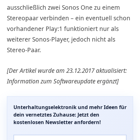
ausschließlich zwei Sonos One zu einem
Stereopaar verbinden – ein eventuell schon
vorhandener Play:1 funktioniert nur als
weiterer Sonos-Player, jedoch nicht als
Stereo-Paar.
[Der Artikel wurde am 23.12.2017 aktualisiert:
Information zum Softwareupdate ergänzt]
Unterhaltungselektronik
und mehr Ideen für
dein vernetztes Zuhause: Jetzt den
kostenlosen Newsletter anfordern!