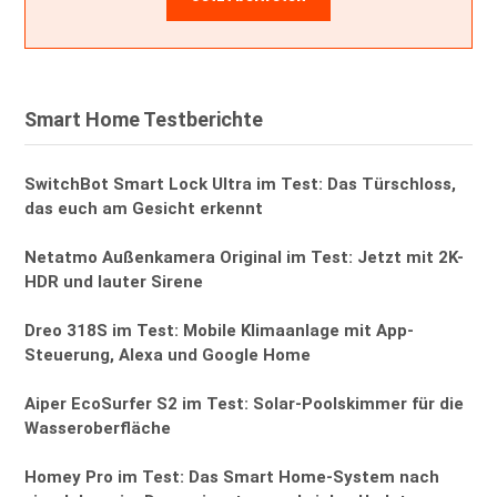
Smart Home Testberichte
SwitchBot Smart Lock Ultra im Test: Das Türschloss,
das euch am Gesicht erkennt
Netatmo Außenkamera Original im Test: Jetzt mit 2K-
HDR und lauter Sirene
Dreo 318S im Test: Mobile Klimaanlage mit App-
Steuerung, Alexa und Google Home
Aiper EcoSurfer S2 im Test: Solar-Poolskimmer für die
Wasseroberfläche
Homey Pro im Test: Das Smart Home-System nach