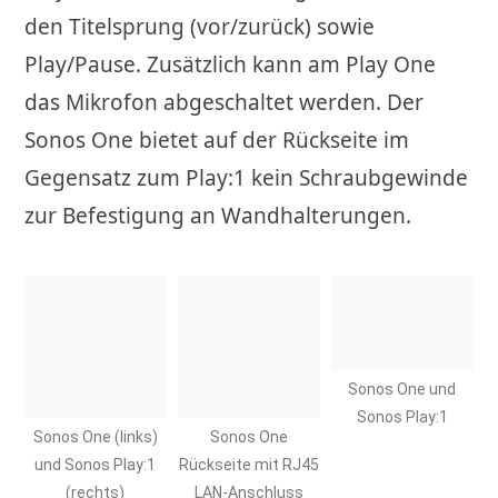
den Titelsprung (vor/zurück) sowie
Play/Pause. Zusätzlich kann am Play One
das Mikrofon abgeschaltet werden. Der
Sonos One bietet auf der Rückseite im
Gegensatz zum Play:1 kein Schraubgewinde
zur Befestigung an Wandhalterungen.
Sonos One und
Sonos Play:1
Sonos One (links)
Sonos One
und Sonos Play:1
Rückseite mit RJ45
(rechts)
LAN-Anschluss