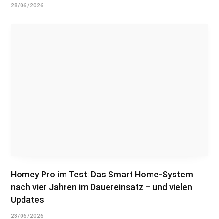
28/06/2026
Homey Pro im Test: Das Smart Home-System
nach vier Jahren im Dauereinsatz – und vielen
Updates
23/06/2026