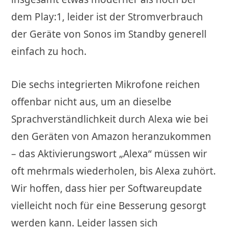
dem Play:1, leider ist der Stromverbrauch
der Geräte von Sonos im Standby generell
einfach zu hoch.
Die sechs integrierten Mikrofone reichen
offenbar nicht aus, um an dieselbe
Sprachverständlichkeit durch Alexa wie bei
den Geräten von Amazon heranzukommen
– das Aktivierungswort „Alexa“ müssen wir
oft mehrmals wiederholen, bis Alexa zuhört.
Wir hoffen, dass hier per Softwareupdate
vielleicht noch für eine Besserung gesorgt
werden kann. Leider lassen sich