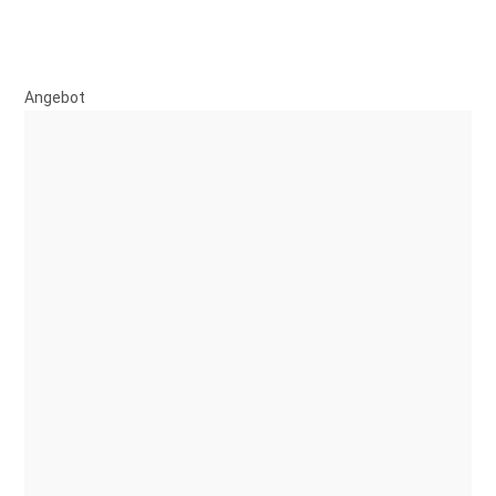
Angebot