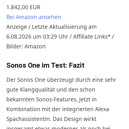
1.842,00 EUR
Bei Amazon ansehen
Anzeige / Letzte Aktualisierung am
6.08.2026 um 03:29 Uhr / Affiliate Links* /
Bilder: Amazon
Sonos One im Test: Fazit
Der Sonos One überzeugt durch eine sehr
gute Klangqualität und den schon
bekannten Sonos-Features, jetzt in
Kombination mit der integrierten Alexa
Spachassistentin. Das Design wirkt
insgesamt etwas moderner als noch bei