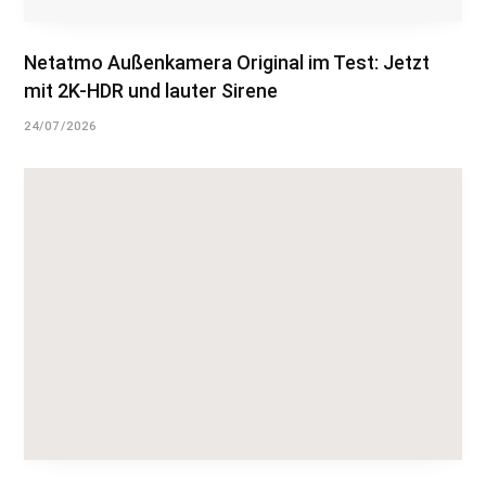
Netatmo Außenkamera Original im Test: Jetzt
mit 2K-HDR und lauter Sirene
24/07/2026