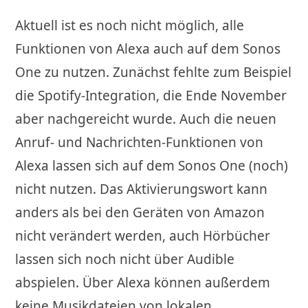
Aktuell ist es noch nicht möglich, alle
Funktionen von Alexa auch auf dem Sonos
One zu nutzen. Zunächst fehlte zum Beispiel
die Spotify-Integration, die Ende November
aber nachgereicht wurde. Auch die neuen
Anruf- und Nachrichten-Funktionen von
Alexa lassen sich auf dem Sonos One (noch)
nicht nutzen. Das Aktivierungswort kann
anders als bei den Geräten von Amazon
nicht verändert werden, auch Hörbücher
lassen sich noch nicht über Audible
abspielen. Über Alexa können außerdem
keine Musikdateien von lokalen