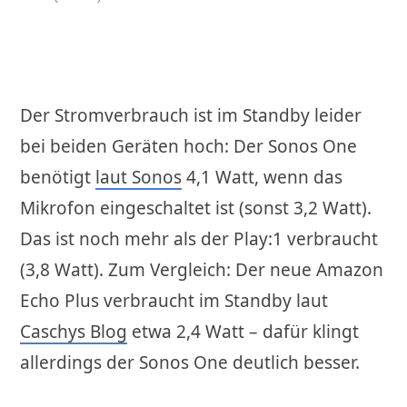
Der Stromverbrauch ist im Standby leider
bei beiden Geräten hoch: Der Sonos One
benötigt
laut Sonos
4,1 Watt, wenn das
Mikrofon eingeschaltet ist (sonst 3,2 Watt).
Das ist noch mehr als der Play:1 verbraucht
(3,8 Watt). Zum Vergleich: Der neue Amazon
Echo Plus verbraucht im Standby laut
Caschys Blog
etwa 2,4 Watt – dafür klingt
allerdings der Sonos One deutlich besser.