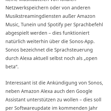
Netzwerkspeichern oder von anderen
Musikstreamingdiensten außer Amazon
Music, Tunein und Spotify per Sprachbefehl
abgespielt werden – dies funktioniert
natürlich weiterhin über die Sonos-App.
Sonos bezeichnet die Sprachsteuerung
durch Alexa aktuell selbst noch als „open
beta“.
Interessant ist die Ankündigung von Sonos,
neben Amazon Alexa auch den Google
Assistant unterstützen zu wollen – dies soll
per Softwareupdate im kommenden Jahr