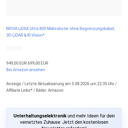
MOVA LiDAX Ultra 800 Mähroboter ohne Begrenzungskabel,
3D-LiDAR & KI Vision*
949,00 EUR
699,00 EUR
Bei Amazon ansehen
Anzeige / Letzte Aktualisierung am 5.08.2026 um 22:35 Uhr /
Affiliate Links* / Bilder: Amazon
Unterhaltungselektronik
und mehr Ideen für dein
vernetztes Zuhause: Jetzt den kostenlosen