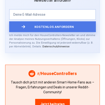
Newsletter anfordern!
Ich melde mich für den HouseControllers-Newsletter an und stimme
der Analyse meines Nutzungsverhaltens (Öffnungen, Klicks) zur
Personalisierung zu. Die Einwilligung ist jederzeit widerrufbar (z. B.
per Abmeldelink). Details:
Datenschutzhinweise
r/HouseControllers
Tausch dich jetzt mit anderen Smart-Home-Fans aus –
Fragen, Erfahrungen und Deals in unserer Reddit-
Community!
Jetzt beitreten