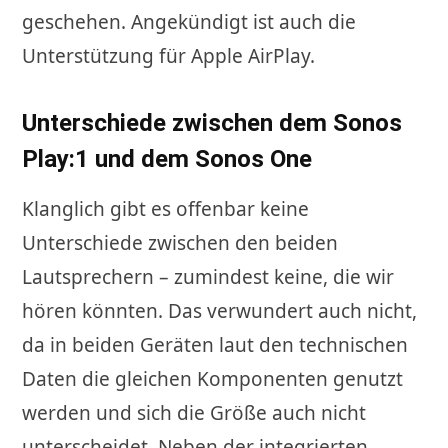
geschehen. Angekündigt ist auch die
Unterstützung für Apple AirPlay.
Unterschiede zwischen dem Sonos
Play:1 und dem Sonos One
Klanglich gibt es offenbar keine
Unterschiede zwischen den beiden
Lautsprechern – zumindest keine, die wir
hören könnten. Das verwundert auch nicht,
da in beiden Geräten laut den technischen
Daten die gleichen Komponenten genutzt
werden und sich die Größe auch nicht
unterscheidet. Neben der integrierten