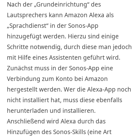
Nach der „Grundeinrichtung“ des
Lautsprechers kann Amazon Alexa als
„Sprachdienst“ in der Sonos-App
hinzugefügt werden. Hierzu sind einige
Schritte notwendig, durch diese man jedoch
mit Hilfe eines Assistenten geführt wird.
Zunächst muss in der Sonos-App eine
Verbindung zum Konto bei Amazon
hergestellt werden. Wer die Alexa-App noch
nicht installiert hat, muss diese ebenfalls
herunterladen und installieren.
Anschließend wird Alexa durch das
Hinzufügen des Sonos-Skills (eine Art