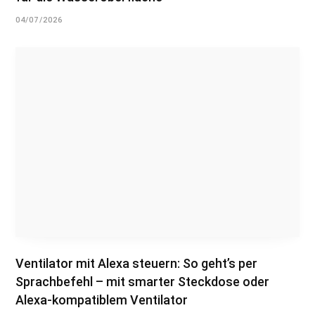
04/07/2026
Ventilator mit Alexa steuern: So geht’s per
Sprachbefehl – mit smarter Steckdose oder
Alexa-kompatiblem Ventilator