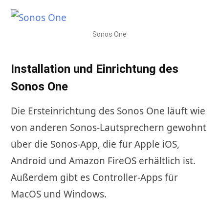
Sonos One
Installation und Einrichtung des
Sonos One
Die Ersteinrichtung des Sonos One läuft wie
von anderen Sonos-Lautsprechern gewohnt
über die Sonos-App, die für Apple iOS,
Android und Amazon FireOS erhältlich ist.
Außerdem gibt es Controller-Apps für
MacOS und Windows.