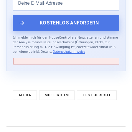
Ich melde mich für den HouseControllers-Newsletter an und stimme
der Analyse meines Nutzungsverhaltens (Öffnungen, Klicks) zur
Personalisierung zu. Die Einwilligung ist jederzeit widerrufbar (z. B.
per Abmeldelink). Details:
Datenschutzhinweise
ALEXA
MULTIROOM
TESTBERICHT