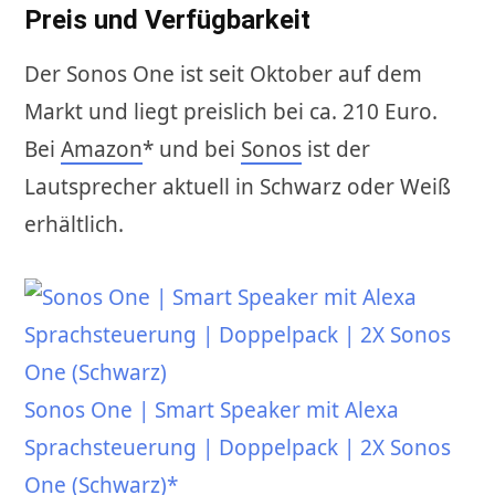
Preis und Verfügbarkeit
Der Sonos One ist seit Oktober auf dem
Markt und liegt preislich bei ca. 210 Euro.
Bei
Amazon
* und bei
Sonos
ist der
Lautsprecher aktuell in Schwarz oder Weiß
erhältlich.
Sonos One | Smart Speaker mit Alexa
Sprachsteuerung | Doppelpack | 2X Sonos
One (Schwarz)*