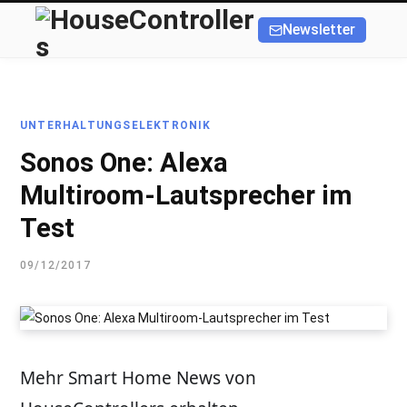
Newsletter
UNTERHALTUNGSELEKTRONIK
Sonos One: Alexa
Multiroom-Lautsprecher im
Test
09/12/2017
Mehr Smart Home News von