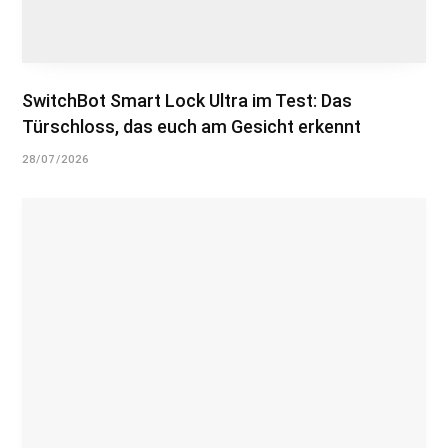
SwitchBot Smart Lock Ultra im Test: Das
Türschloss, das euch am Gesicht erkennt
28/07/2026