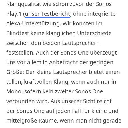
Klangqualität wie schon zuvor der Sonos
Play:1 (
unser Testbericht
) ohne integrierte
Alexa-Unterstützung. Wir konnten im
Blindtest keine klanglichen Unterschiede
zwischen den beiden Lautsprechern
feststellen. Auch der Sonos One überzeugt
uns vor allem in Anbetracht der geringen
Größe: Der kleine Lautsprecher bietet einen
tollen, kraftvollen Klang, wenn auch nur in
Mono, sofern kein zweiter Sonos One
verbunden wird. Aus unserer Sicht reicht
der Sonos One auf jeden Fall für kleine und
mittelgroße Räume, wenn man nicht gerade