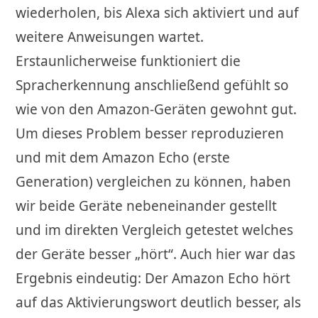
wiederholen, bis Alexa sich aktiviert und auf
weitere Anweisungen wartet.
Erstaunlicherweise funktioniert die
Spracherkennung anschließend gefühlt so
wie von den Amazon-Geräten gewohnt gut.
Um dieses Problem besser reproduzieren
und mit dem Amazon Echo (erste
Generation) vergleichen zu können, haben
wir beide Geräte nebeneinander gestellt
und im direkten Vergleich getestet welches
der Geräte besser „hört“. Auch hier war das
Ergebnis eindeutig: Der Amazon Echo hört
auf das Aktivierungswort deutlich besser, als