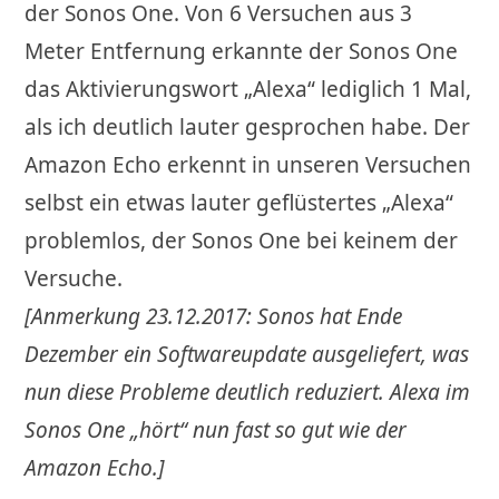
der Sonos One. Von 6 Versuchen aus 3
Meter Entfernung erkannte der Sonos One
das Aktivierungswort „Alexa“ lediglich 1 Mal,
als ich deutlich lauter gesprochen habe. Der
Amazon Echo erkennt in unseren Versuchen
selbst ein etwas lauter geflüstertes „Alexa“
problemlos, der Sonos One bei keinem der
Versuche.
[Anmerkung 23.12.2017: Sonos hat Ende
Dezember ein Softwareupdate ausgeliefert, was
nun diese Probleme deutlich reduziert. Alexa im
Sonos One „hört“ nun fast so gut wie der
Amazon Echo.]