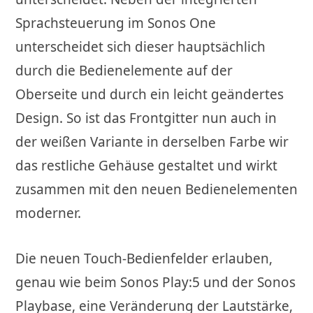
Sprachsteuerung im Sonos One
unterscheidet sich dieser hauptsächlich
durch die Bedienelemente auf der
Oberseite und durch ein leicht geändertes
Design. So ist das Frontgitter nun auch in
der weißen Variante in derselben Farbe wir
das restliche Gehäuse gestaltet und wirkt
zusammen mit den neuen Bedienelementen
moderner.
Die neuen Touch-Bedienfelder erlauben,
genau wie beim Sonos Play:5 und der Sonos
Playbase, eine Veränderung der Lautstärke,