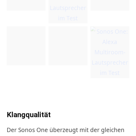
Klangqualität
Der Sonos One überzeugt mit der gleichen